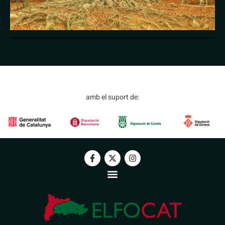
amb el suport de: