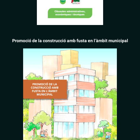
Promoció de la construcció amb fusta en l’àmbit municipal