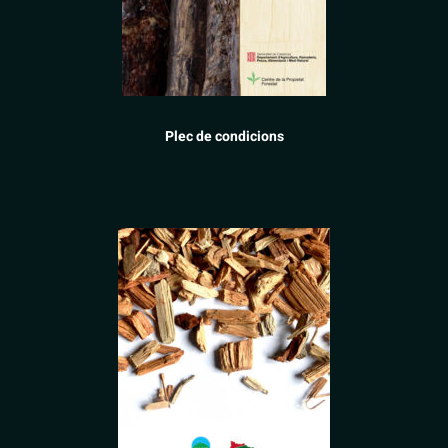
Plec de condicions