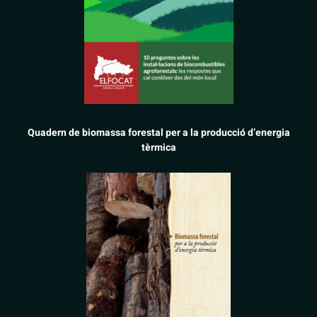
Quadern de biomassa forestal per a la producció d’energia
tèrmica