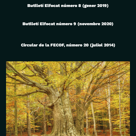
Butlletí Elfocat número 8 (gener 2019)
Butlletí Elfocat número 9 (novembre 2020)
Circular de la FECOF, número 20 (juliol 2014)