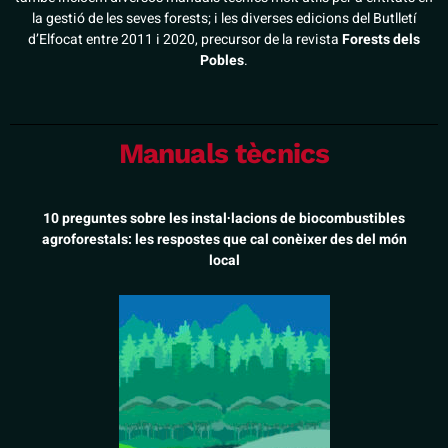
la gestió de les seves forests; i les diverses edicions del Butlletí
d’Elfocat entre 2011 i 2020, precursor de la revista
Forests dels
Pobles
.
Manuals tècnics
10 preguntes sobre les instal·lacions de biocombustibles
agroforestals: les respostes que cal conèixer des del món
local