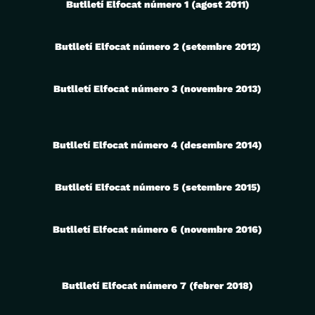
Butlletí Elfocat número 1 (agost 2011)
Butlletí Elfocat número 2 (setembre 2012)
Butlletí Elfocat número 3 (novembre 2013)
Butlletí Elfocat número 4 (desembre 2014)
Butlletí Elfocat número 5 (setembre 2015)
Butlletí Elfocat número 6 (novembre 2016)
Butlletí Elfocat número 7 (febrer 2018)