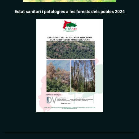
Estat sanitari i patologies a les forests dels pobles 2024