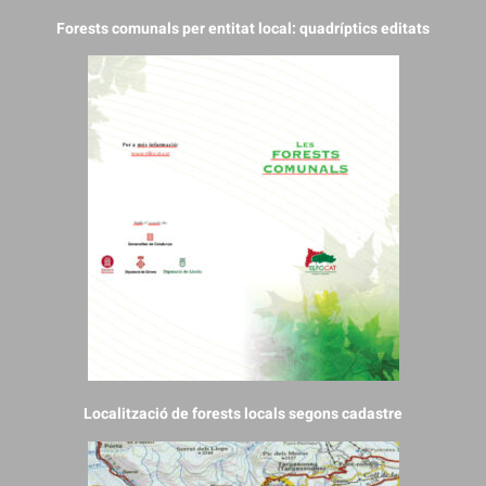
Forests comunals per entitat local: quadríptics editats
Localització de forests locals segons cadastre