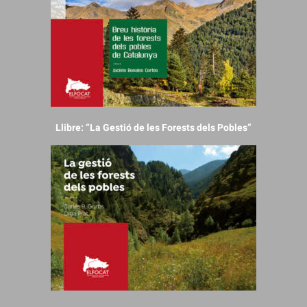
Llibre: “La Gestió de les Forests dels Pobles”