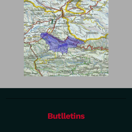
Butlletins