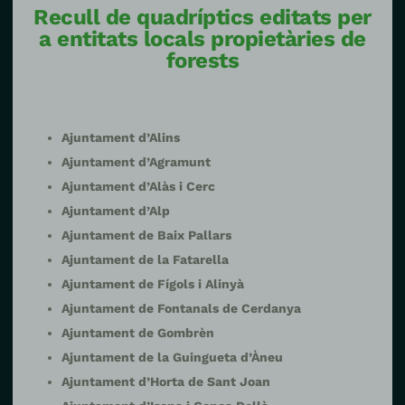
Recull de quadríptics editats per
a entitats locals propietàries de
forests
Ajuntament d’Alins
Ajuntament d’Agramunt
Ajuntament d’Alàs i Cerc
Ajuntament d’Alp
Ajuntament de Baix Pallars
Ajuntament de la Fatarella
Ajuntament de Fígols i Alinyà
Ajuntament de Fontanals de Cerdanya
Ajuntament de Gombrèn
Ajuntament de la Guingueta d’Àneu
Ajuntament d’Horta de Sant Joan