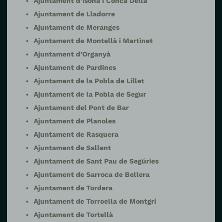
Ajuntament d’Isona i Conca Dellà
Ajuntament de Lladorre
Ajuntament de Meranges
Ajuntament de Montellà i Martinet
Ajuntament d’Organyà
Ajuntament de Pardines
Ajuntament de la Pobla de Lillet
Ajuntament de la Pobla de Segur
Ajuntament del Pont de Bar
Ajuntament de Planoles
Ajuntament de Rasquera
Ajuntament de Sallent
Ajuntament de Sant Pau de Segúries
Ajuntament de Sarroca de Bellera
Ajuntament de Tordera
Ajuntament de Torroella de Montgrí
Ajuntament de Tortellà