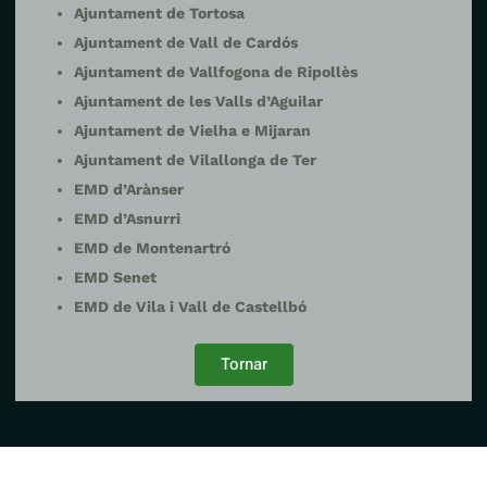
Ajuntament de Tortosa
Ajuntament de Vall de Cardós
Ajuntament de Vallfogona de Ripollès
Ajuntament de les Valls d’Aguilar
Ajuntament de Vielha e Mijaran
Ajuntament de Vilallonga de Ter
EMD d’Arànser
EMD d’Asnurri
EMD de Montenartró
EMD Senet
EMD de Vila i Vall de Castellbó
Tornar