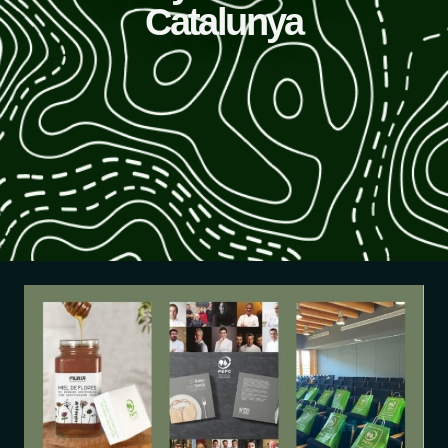
Catalunya