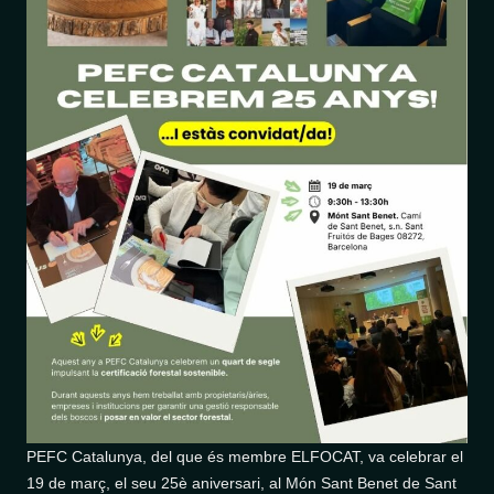
PEFC Catalunya, del que és membre ELFOCAT, va celebrar el
19 de març, el seu 25è aniversari, al Món Sant Benet de Sant