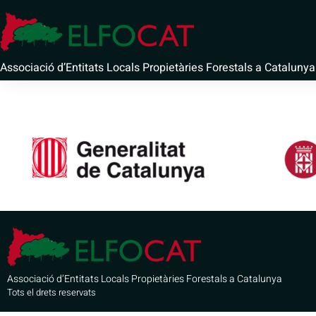
Ajuntament
Associació d’Entitats Locals Propietàries Forestals a Catalunya
Associació d’Entitats Locals Propietàries Forestals a Catalunya
Tots el drets reservats