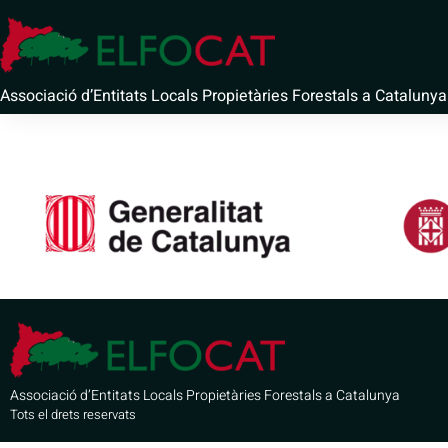
Ajuntament
Associació d’Entitats Locals Propietàries Forestals a Catalunya
Associació d’Entitats Locals Propietàries Forestals a Catalunya
Tots el drets reservats